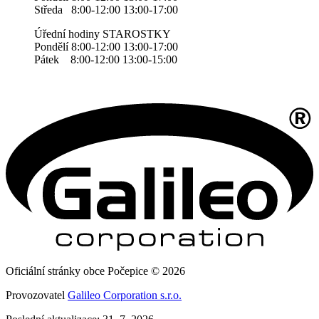
Středa 8:00-12:00 13:00-17:00
Úřední hodiny STAROSTKY
Pondělí 8:00-12:00 13:00-17:00
Pátek 8:00-12:00 13:00-15:00
Oficiální stránky obce Počepice © 2026
Provozovatel
Galileo Corporation s.r.o.