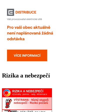
Rizika a nebezpečí