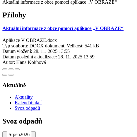
Aktuální informace z obce pomocí aplikace „V OBRAZE“
Přílohy
Aktuální informace z obce pomocí aplikace „V OBRAZE“
Aplikace V OBRAZE.docx
Typ souboru: DOCX dokument, Velikost: 541 kB
Datum vložení:
28. 11. 2025 13:55
Datum poslední aktualizace:
28. 11. 2025 13:59
Autor:
Hana Kolínová
Aktuálně
Aktuality
Kalendář akcí
Svoz odpadů
Svoz odpadů
Srpen
2026