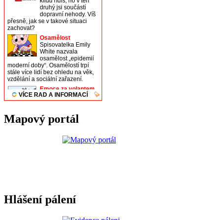
Mapový portál
Hlášení pálení