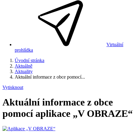
Virtuální
prohlídka
Úvodní stránka
Aktuálně
Aktuality
Aktuální informace z obce pomocí...
Vytisknout
Aktuální informace z obce
pomocí aplikace „V OBRAZE“