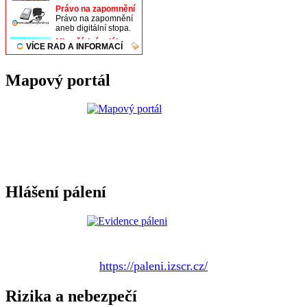
Mapový portál
Hlášení pálení
https://paleni.izscr.cz/
Rizika a nebezpečí