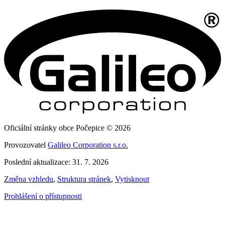
Oficiální stránky obce Počepice © 2026
Provozovatel
Galileo Corporation s.r.o.
Poslední aktualizace: 31. 7. 2026
Změna vzhledu
,
Struktura stránek
,
Vytisknout
Prohlášení o přístupnosti