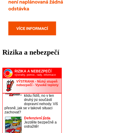
Rizika a nebezpečí