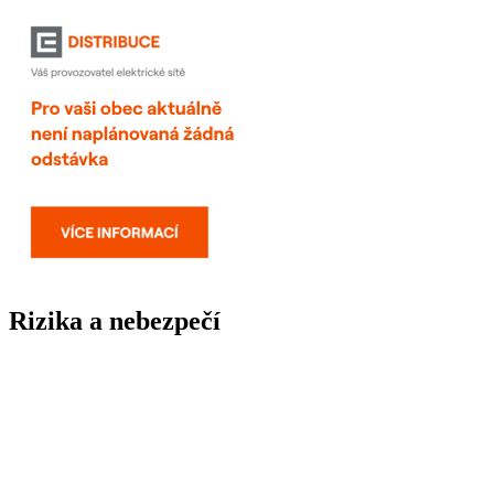
Rizika a nebezpečí