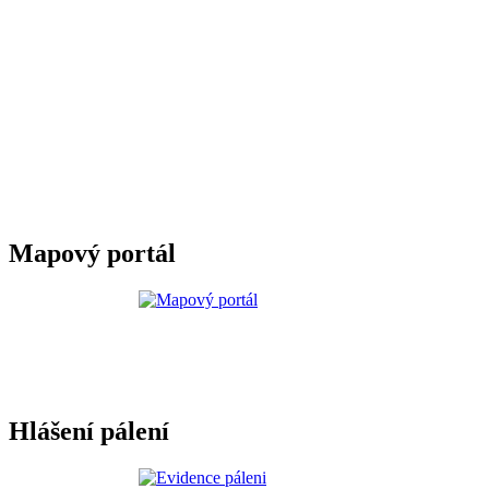
Mapový portál
Hlášení pálení