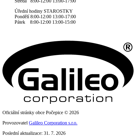
Středa 8:00-12:00 13:00-17:00
Úřední hodiny STAROSTKY
Pondělí 8:00-12:00 13:00-17:00
Pátek 8:00-12:00 13:00-15:00
Oficiální stránky obce Počepice © 2026
Provozovatel
Galileo Corporation s.r.o.
Poslední aktualizace: 31. 7. 2026